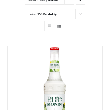
Pokaż
150 Produkty