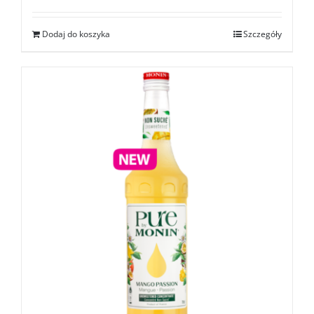
Dodaj do koszyka
Szczegóły