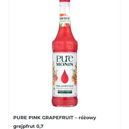
PURE PINK GRAPEFRUIT – różowy
grejpfrut 0,7