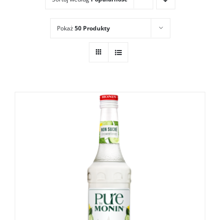
Pokaż
50 Produkty