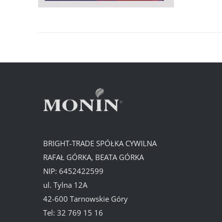
BRIGHT-TRADE SPÓŁKA CYWILNA
RAFAŁ GÓRKA, BEATA GÓRKA
NIP: 6452422599
ul. Tylna 12A
42-600 Tarnowskie Góry
Tel:
32 769 15 16