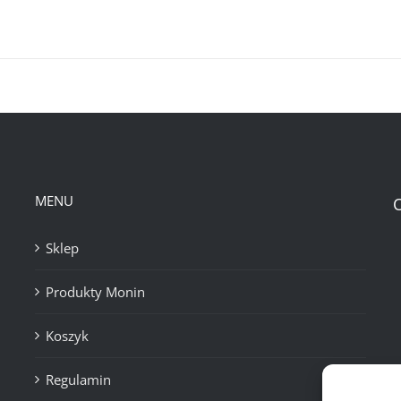
MENU
Sklep
Produkty Monin
Koszyk
Regulamin