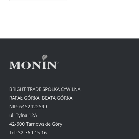
BRIGHT-TRADE SPÓŁKA CYWILNA
RAFAŁ GÓRKA, BEATA GÓRKA
NIP: 6452422599
ul. Tylna 12A
42-600 Tarnowskie Góry
Tel:
32 769 15 16