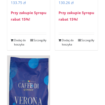
130.26
zł
133.75
zł
Przy zakupie Syropu
Przy zakupie Syropu
rabat 15%!
rabat 15%!
Dodaj do
Szczegóły
Dodaj do
Szczegóły
koszyka
koszyka