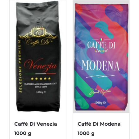
Caffé Di Modena
Caffé Di Venezia
1000 g
1000 g