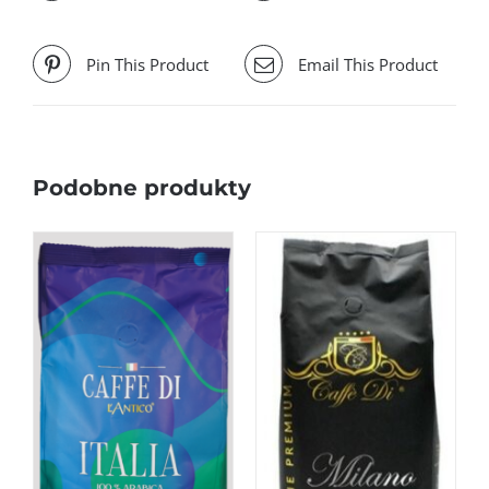
Pin This Product
Email This Product
Podobne produkty