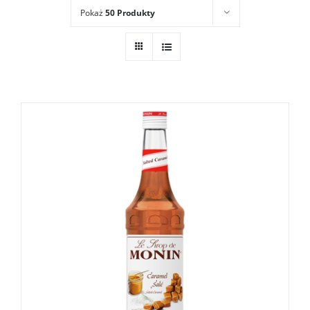
Pokaż
50 Produkty