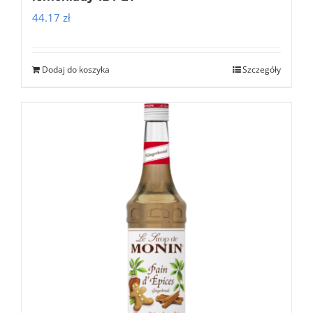
44.17
zł
Dodaj do koszyka
Szczegóły