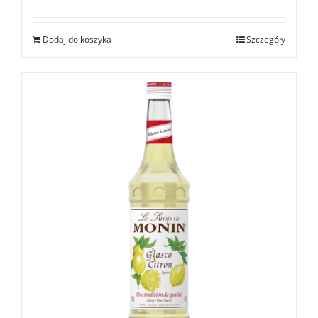
Dodaj do koszyka
Szczegóły