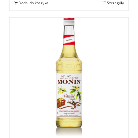
Dodaj do koszyka
Szczegóły