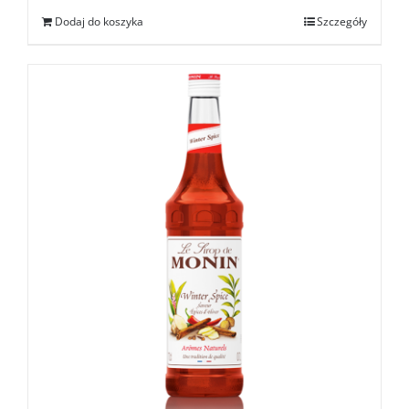
Dodaj do koszyka
Szczegóły