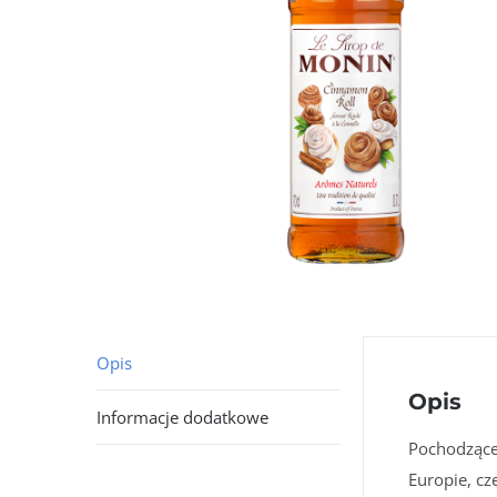
Opis
Opis
Informacje dodatkowe
Pochodzące
Europie, c