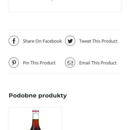
Share On Facebook
Tweet This Product
Pin This Product
Email This Product
Podobne produkty