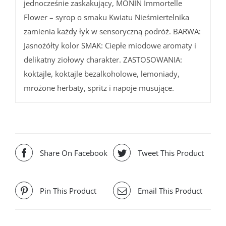
jednocześnie zaskakujący, MONIN Immortelle
Flower – syrop o smaku Kwiatu Nieśmiertelnika
zamienia każdy łyk w sensoryczną podróż. BARWA:
Jasnożółty kolor SMAK: Ciepłe miodowe aromaty i
delikatny ziołowy charakter. ZASTOSOWANIA:
koktajle, koktajle bezalkoholowe, lemoniady,
mrożone herbaty, spritz i napoje musujące.
Share On Facebook
Tweet This Product
Pin This Product
Email This Product