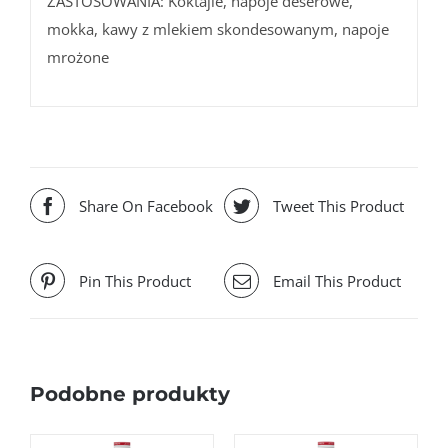
ZASTOSOWANIA: Koktajle, napoje deserowe,
mokka, kawy z mlekiem skondesowanym, napoje
mrożone
Share On Facebook
Tweet This Product
Pin This Product
Email This Product
Podobne produkty