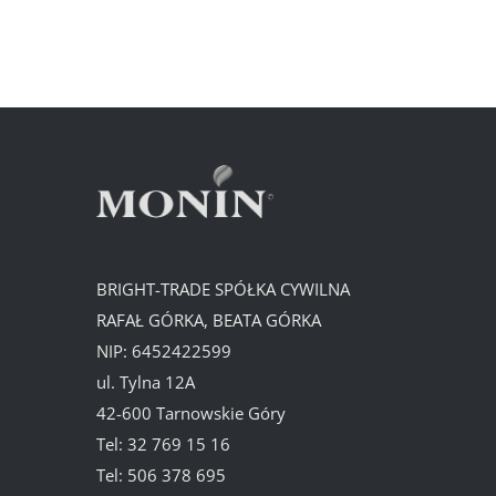
BRIGHT-TRADE SPÓŁKA CYWILNA
RAFAŁ GÓRKA, BEATA GÓRKA
NIP: 6452422599
ul. Tylna 12A
42-600 Tarnowskie Góry
Tel:
32 769 15 16
Tel:
506 378 695