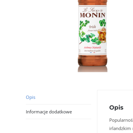
Opis
Opis
Informacje dodatkowe
Popularnoś
irlandzkim