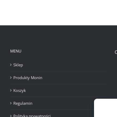
MENU
Sklep
Produkty Monin
Koszyk
Regulamin
Polityka prywatności