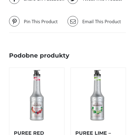
Pin This Product
Email This Product
Podobne produkty
PUREE RED
PUREE LIME –