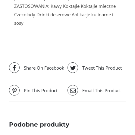
ZASTOSOWANIA: Kawy Koktajle Koktajle mleczne
Czekolady Drinki deserowe Aplikacje kulinarne i
sosy
Share On Facebook
Tweet This Product
Pin This Product
Email This Product
Podobne produkty