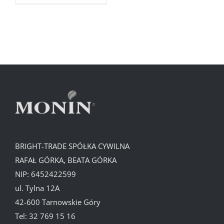
BRIGHT-TRADE SPÓŁKA CYWILNA
RAFAŁ GÓRKA, BEATA GÓRKA
NIP: 6452422599
ul. Tylna 12A
42-600 Tarnowskie Góry
Tel:
32 769 15 16