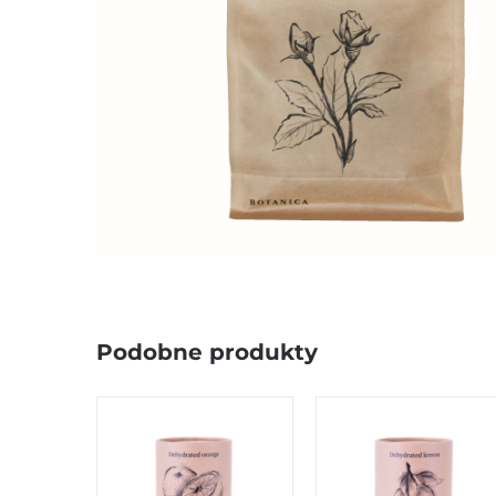
Podobne produkty