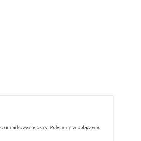
k: umiarkowanie ostry; Polecamy w połączeniu