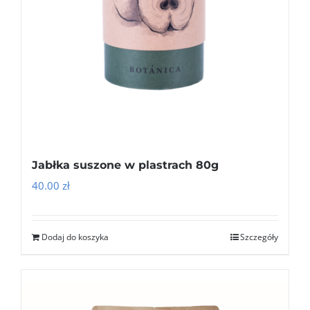
Jabłka suszone w plastrach 80g
40.00
zł
Dodaj do koszyka
Szczegóły