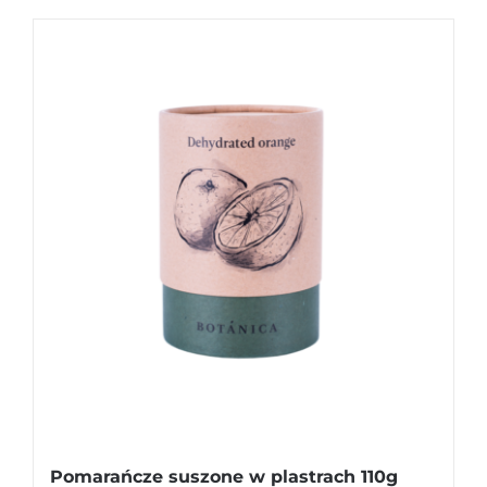
Pomarańcze suszone w plastrach 110g