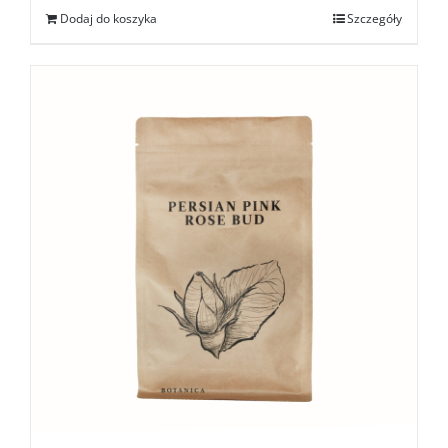
Dodaj do koszyka
Szczegóły