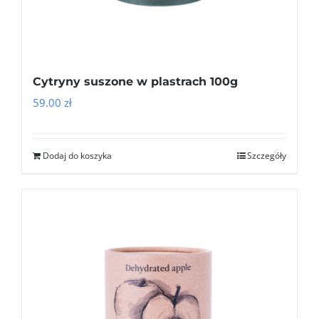
Cytryny suszone w plastrach 100g
59.00
zł
Dodaj do koszyka
Szczegóły