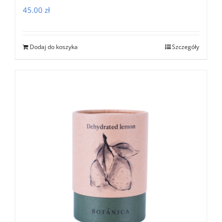
45.00
zł
Dodaj do koszyka
Szczegóły