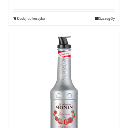
Dodaj do koszyka
Szczegóły