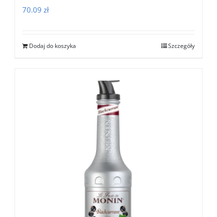
70.09
zł
Dodaj do koszyka
Szczegóły