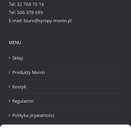
Tel:
32 769 15 16
Tel:
506 378 695
E-mail:
biuro@syropy-monin.pl
MENU
Sklep
Produkty Monin
Koszyk
Regulamin
Polityka prywatności
Cookies