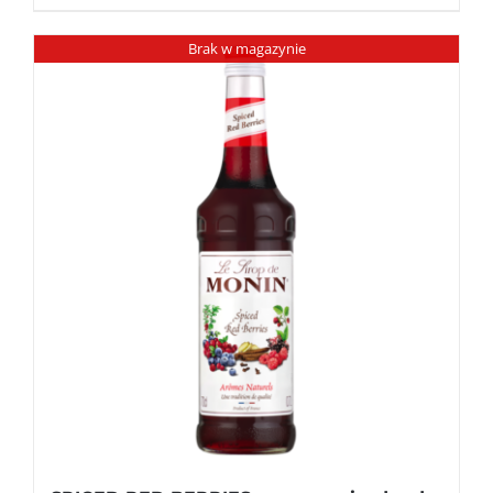
Brak w magazynie