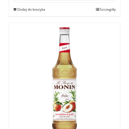
Dodaj do koszyka
Szczegóły