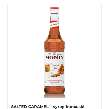
SALTED CARAMEL – syrop francuski