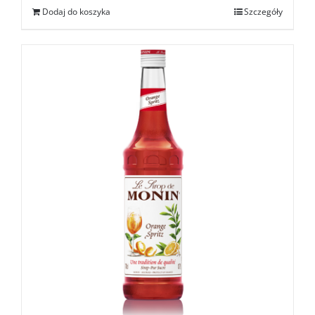
Dodaj do koszyka
Szczegóły