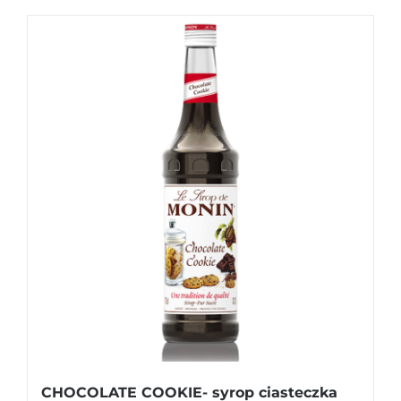
CHOCOLATE COOKIE- syrop ciasteczka