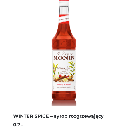
WINTER SPICE – syrop rozgrzewający
0,7L